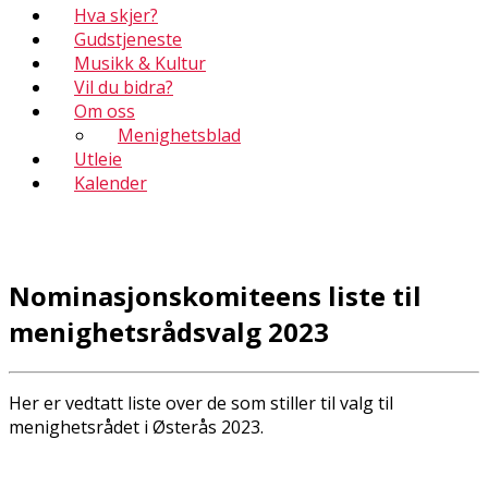
Hva skjer?
Gudstjeneste
Musikk & Kultur
Vil du bidra?
Om oss
Menighetsblad
Utleie
Kalender
Nominasjonskomiteens liste til
menighetsrådsvalg 2023
Her er vedtatt liste over de som stiller til valg til
menighetsrådet i Østerås 2023.