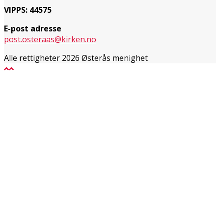
VIPPS: 44575
E-post adresse
post.osteraas@kirken.no
Alle rettigheter 2026 Østerås menighet