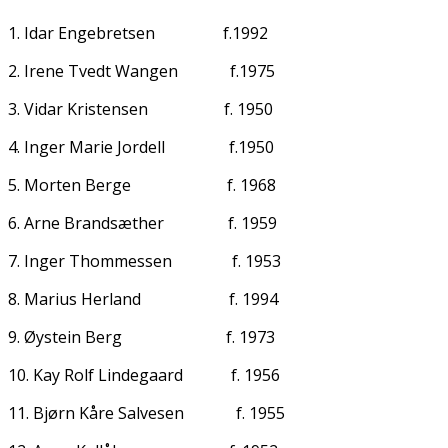
1. Idar Engebretsen f.1992
2. Irene Tvedt Wangen f.1975
3. Vidar Kristensen f. 1950
4. Inger Marie Jordell f.1950
5. Morten Berge f. 1968
6. Arne Brandsæther f. 1959
7. Inger Thommessen f. 1953
8. Marius Herland f. 1994
9. Øystein Berg f. 1973
10. Kay Rolf Lindegaard f. 1956
11. Bjørn Kåre Salvesen f. 1955