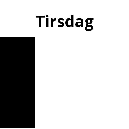
Tirsdag