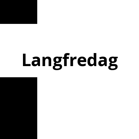
Langfredag