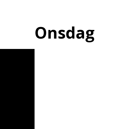
Onsdag