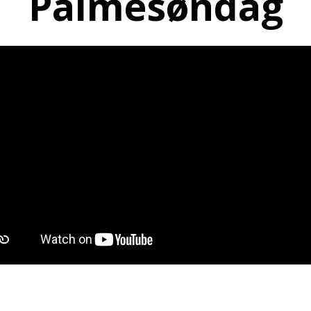
Palmesøndag