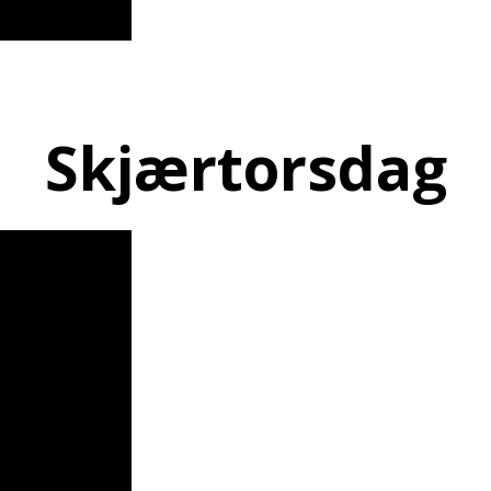
Skjærtorsdag