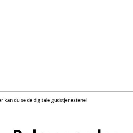
er kan du se de digitale gudstjenestene!