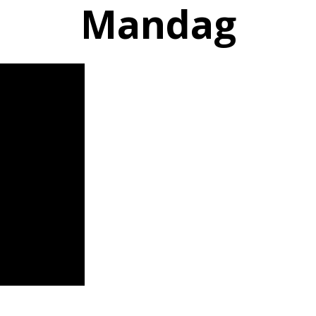
Mandag