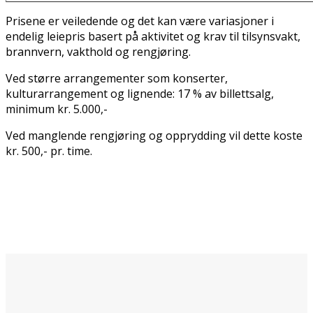
Prisene er veiledende og det kan være variasjoner i
endelig leiepris basert på aktivitet og krav til tilsynsvakt,
brannvern, vakthold og rengjøring.
Ved større arrangementer som konserter,
kulturarrangement og lignende: 17 % av billettsalg,
minimum kr. 5.000,-
Ved manglende rengjøring og opprydding vil dette koste
kr. 500,- pr. time.