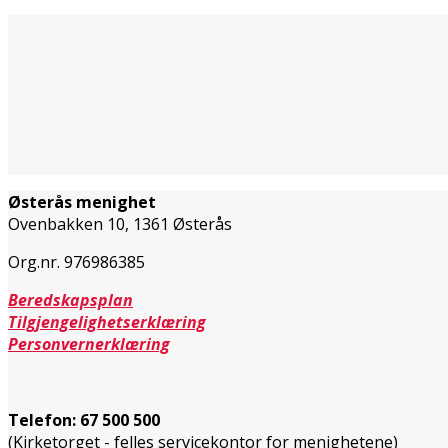
Østerås menighet
Ovenbakken 10, 1361 Østerås
Org.nr. 976986385
Beredskapsplan
Tilgjengelighetserklæring
Personvernerklæring
Telefon:
67 500 500
(Kirketorget - felles servicekontor for menighetene)