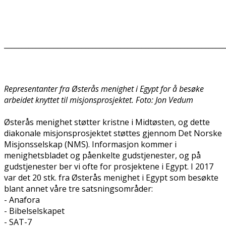
______________________________________________________________
Representanter fra Østerås menighet i Egypt for å besøke
arbeidet knyttet til misjonsprosjektet. Foto: Jon Vedum
Østerås menighet støtter kristne i Midtøsten, og dette
diakonale misjonsprosjektet støttes gjennom Det Norske
Misjonsselskap (NMS). Informasjon kommer i
menighetsbladet og påenkelte gudstjenester, og på
gudstjenester ber vi ofte for prosjektene i Egypt. I 2017
var det 20 stk. fra Østerås menighet i Egypt som besøkte
blant annet våre tre satsningsområder:
- Anafora
- Bibelselskapet
- SAT-7