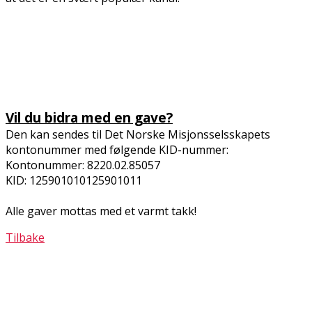
Vil du bidra med en gave?
Den kan sendes til Det Norske Misjonsselsskapets
kontonummer med følgende KID-nummer:
Kontonummer: 8220.02.85057
KID: 125901010125901011
Alle gaver mottas med et varmt takk!
Tilbake