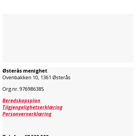
Østerås menighet
Ovenbakken 10, 1361 Østerås
Org.nr. 976986385
Beredskapsplan
Tilgjengelighetserklæring
Personvernerklæring