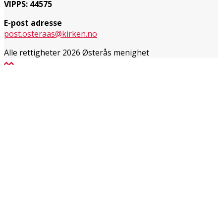
VIPPS: 44575
E-post adresse
post.osteraas@kirken.no
Alle rettigheter 2026 Østerås menighet