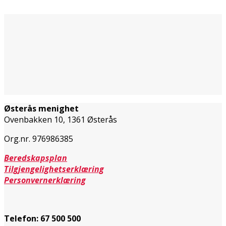
Østerås menighet
Ovenbakken 10, 1361 Østerås
Org.nr. 976986385
Beredskapsplan
Tilgjengelighetserklæring
Personvernerklæring
Telefon:
67 500 500