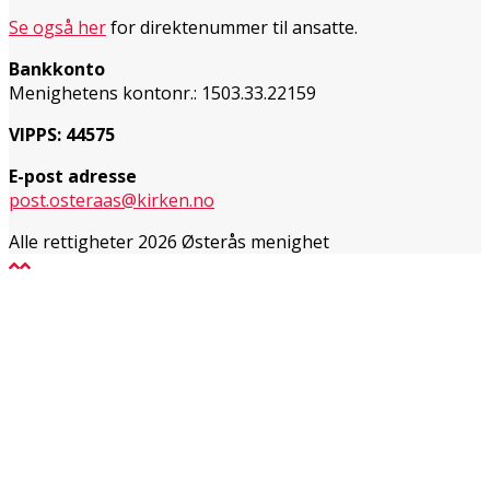
Se også her
for direktenummer til ansatte.
Bankkonto
Menighetens kontonr.: 1503.33.22159
VIPPS: 44575
E-post adresse
post.osteraas@kirken.no
Alle rettigheter 2026 Østerås menighet