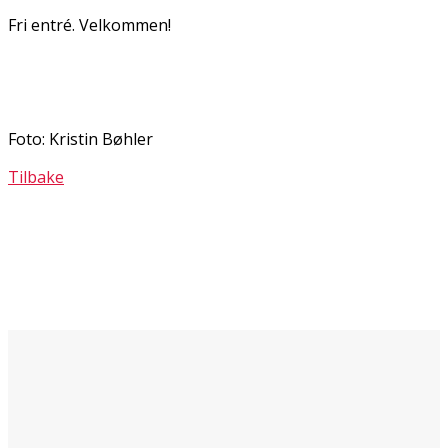
Fri entré. Velkommen!
Foto: Kristin Bøhler
Tilbake