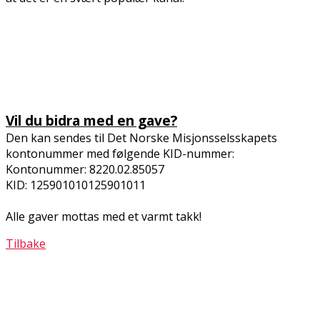
Vil du bidra med en gave?
Den kan sendes til Det Norske Misjonsselsskapets
kontonummer med følgende KID-nummer:
Kontonummer: 8220.02.85057
KID: 125901010125901011
Alle gaver mottas med et varmt takk!
Tilbake