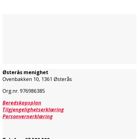
Østerås menighet
Ovenbakken 10, 1361 Østerås
Org.nr. 976986385
Beredskapsplan
Tilgjengelighetserklæring
Personvernerklæring