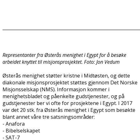
______________________________________________________________
Representanter fra Østerås menighet i Egypt for å besøke
arbeidet knyttet til misjonsprosjektet. Foto: Jon Vedum
Østerås menighet støtter kristne i Midtøsten, og dette
diakonale misjonsprosjektet støttes gjennom Det Norske
Misjonsselskap (NMS). Informasjon kommer i
menighetsbladet og påenkelte gudstjenester, og på
gudstjenester ber vi ofte for prosjektene i Egypt. I 2017
var det 20 stk. fra Østerås menighet i Egypt som besøkte
blant annet våre tre satsningsområder:
- Anafora
- Bibelselskapet
- SAT-7