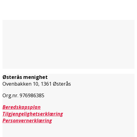
Østerås menighet
Ovenbakken 10, 1361 Østerås
Org.nr. 976986385
Beredskapsplan
Tilgjengelighetserklæring
Personvernerklæring